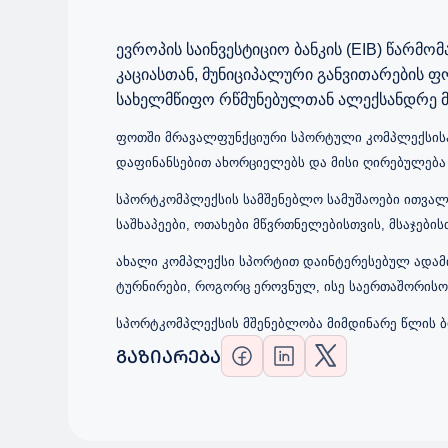
ევროპის
საინვესტიციო
ბანკის
(EIB)
წარმომ
კაციასთან
,
მუნიციპალური
განვითარების
ფ
სახელმწიფო
რწმუნებულთან
ალექსანდრე
ფოთში მრავალფუნქციური სპორტული კომპლექსისა 
დაფინანსებით ახორციელებს და მისი ღირებულება 
სპორტკომპლექსის სამშენებლო სამუშაოები ითვალი
საშხაპეები, ოთახები მწვრთნელებისთვის, მსაჯები
ახალი კომპლექსი სპორტით დაინტერესებულ ადამი
ტურნირები, როგორც ეროვნულ, ისე საერთაშორისო
სპორტკომპლექსის მშენებლობა მიმდინარე წლის
ᲒᲐᲖᲘᲐᲠᲔᲑᲐ