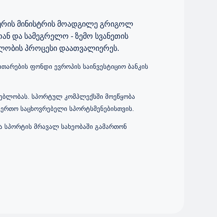
ურის
მინისტრის
მოადგილე
გრიგოლ
თან
და
სამეგრელო
-
ზემო
სვანეთის
ბლობის
პროცესი დაათვალიერეს.
თარების ფონდი ევროპის საინვესტიციო ბანკის
ენებლობას. სპორტულ კომპლექსში მოეწყობა
საერთო საცხოვრებელი სპორტსმენებისთვის.
ა სპორტის მრავალ სახეობაში გამართონ