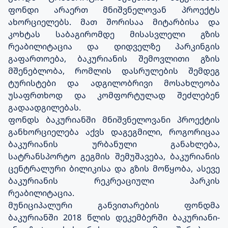
ფონდი არაერთ მნიშვნელოვან პროექტს
ახორციელებს. მათ შორისაა მიტარბისა და
კოხტას საბაგირომდე მისასვლელი გზის
რეაბილიტაცია და დიდველზე პარკინგის
გაფართოება, ბაკურიანის შემოვლითი გზის
მშენებლობა, რომლის დასრულების შემდეგ
ტურისტები და ადგილობრივი მოსახლეობა
უსაფრთხოდ და კომფორტულად შეძლებენ
გადაადგილებას.
ფონდს ბაკურიანში მნიშვნელოვანი პროექტის
განხორციელება აქვს დაგეგმილი, როგორიცაა
ბაკურიანის ურბანული განახლება,
სატრანსპორტო გეგმის შემუშავება, ბაკურიანის
ცენტრალური ბილიკისა და გზის მოწყობა, ასევე
ბაკურიანის რეკრეაციული პარკის
რეაბილიტაცია.
მუნიციპალური განვითარების ფონდმა
ბაკურიანში 2018 წლის დეკემბერში ბაკურიანი-