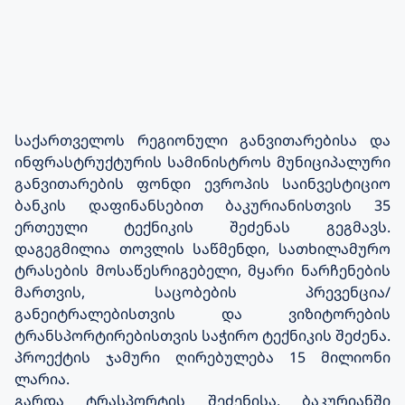
საქართველოს რეგიონული განვითარებისა და
ინფრასტრუქტურის სამინისტროს მუნიციპალური
განვითარების ფონდი ევროპის საინვესტიციო
ბანკის დაფინანსებით ბაკურიანისთვის 35
ერთეული ტექნიკის შეძენას გეგმავს.
დაგეგმილია თოვლის საწმენდი, სათხილამურო
ტრასების მოსაწესრიგებელი, მყარი ნარჩენების
მართვის, საცობების პრევენცია/
განეიტრალებისთვის და ვიზიტორების
ტრანსპორტირებისთვის საჭირო ტექნიკის შეძენა.
პროექტის ჯამური ღირებულება 15 მილიონი
ლარია.
გარდა ტრასპორტის შეძენისა, ბაკურიანში