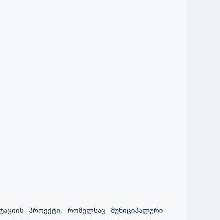
იტაციის პროექტი, რომელსაც მუნიციპალური