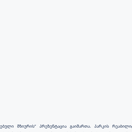
ლებული მზიურის“ პრეზენტაცია გაიმართა. პარკის რეაბილ