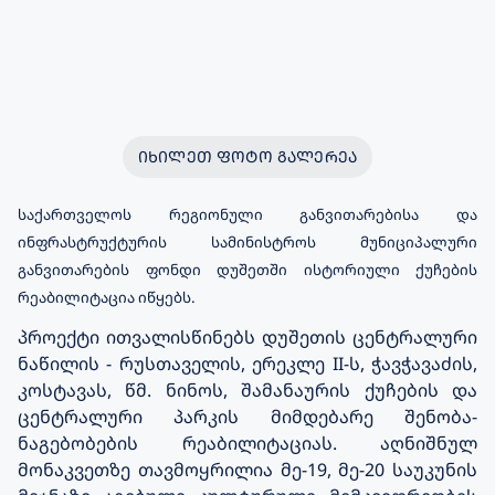
ᲘᲮᲘᲚᲔᲗ ᲤᲝᲢᲝ ᲒᲐᲚᲔᲠᲔᲐ
საქართველოს რეგიონული განვითარებისა და
ინფრასტრუქტურის სამინისტროს მუნიციპალური
განვითარების ფონდი დუშეთში ისტორიული ქუჩების
რეაბილიტაცია იწყებს.
პროექტი ითვალისწინებს დუშეთის ცენტრალური
ნაწილის - რუსთაველის, ერეკლე II-ს, ჭავჭავაძის,
კოსტავას, წმ. ნინოს, შამანაურის ქუჩების და
ცენტრალური პარკის მიმდებარე შენობა-
ნაგებობების რეაბილიტაციას. აღნიშნულ
მონაკვეთზე თავმოყრილია მე-19, მე-20 საუკუნის