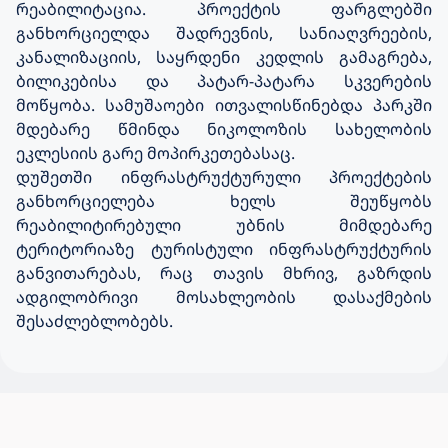
რეაბილიტაცია. პროექტის ფარგლებში
განხორციელდა შადრევნის, სანიაღვრეების,
კანალიზაციის, საყრდენი კედლის გამაგრება,
ბილიკებისა და პატარ-პატარა სკვერების
მოწყობა. სამუშაოები ითვალისწინებდა პარკში
მდებარე წმინდა ნიკოლოზის სახელობის
ეკლესიის გარე მოპირკეთებასაც.
დუშეთში ინფრასტრუქტურული პროექტების
განხორციელება ხელს შეუწყობს
რეაბილიტირებული უბნის მიმდებარე
ტერიტორიაზე ტურისტული ინფრასტრუქტურის
განვითარებას, რაც თავის მხრივ, გაზრდის
ადგილობრივი მოსახლეობის დასაქმების
შესაძლებლობებს.