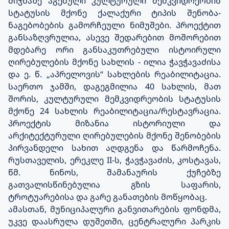
მიჯნაზე აგებული კულტურული მემკვიდრეობის
სტატუსის მქონე ქალაქური ტიპის შენობა-
ნაგებობების გამორჩეული ნიმუშები. პროექტით
განსაზღვრულია, ასევე შედარებით მოშორებით
მდებარე ორი განსაკუთრებული ისტოირული
ღირებულების მქონე სახლის - ილია ჭავჭავაძისა
და ე. წ. „აპრელოვის“ სახლების რეაბილიტაცია.
საერთო ჯამში, დაგეგმილია 40 სახლის, მათ
შორის, კულტურული მემკვიდრეობის სტატუსის
მქონე 24 სახლის რეაბილიტაცია/რესტავრაცია.
პროექტის მიზანია ისტორიული და
არქიტექტურული ღირებულების მქონე შენობების
პირვანდელი სახით აღდგენა და წარმოჩენა.
რუსთაველის, ერეკლე II-ს, ჭავჭავაძის, კოსტავას,
წმ. ნინოს, შამანაურის ქუჩებზე
გათვალისწინებულია გზის საფარის,
ტროტუარებისა და გარე განათების მოწყობაც.
ამასთან, მუნიციპალური განვითარების ფონდმა,
უკვე დაასრულა დუშეთში, ცენტრალური პარკის