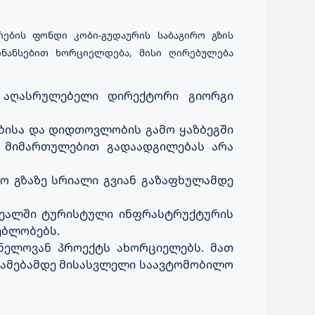
ების ფონდი კობი-გუდაურის საბაგირო გზის
ინანსებით ხორციელდება, მისი ღირებულება
ს აღასრულებელი დირექტორი გიორგი
ობისა და დიდთოვლობის გამო ყაზბეგში
ს მიმართულებით გადაადგილებას არა
ო გზაზე სრიალი გვიან გაზაფხულამდე
არეალში ტურისტული ინფრასტრუქტურის
ებლობებს.
ნელოვან პროექტს ახორციელებს. მათ
 სამებამდე მისასვლელი საავტომობილო