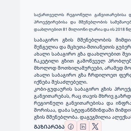
საქართველოს რეგიონული განვითარებისა დ
პროექტირებისა და მშენებლობის სამუშაოე
დაახლოებით 81 მილიონი ლარია და ის 2018 
საბაგირო გზის მშენებლობის მიმდ
შენგელია და მცხეთა-მთიანეთის გუბერ
ახალი საბაგირო გზა დაახლოებით შვი
ჩაკეტილი გზით გამოწვეულ პრობლემ
მხოლოდ მოთხილამურეები, არამედ მო
ახალი საბაგირო გზა ჩრდილოეთ ფერდ
იქნება შესაძლებელი.
კობი-გუდაურის საბაგირო გზის პროე
განვითარებას, რაც თავის მხრივ გაზ
რეგიონული განვითარებისა და ინფრ
შორისაა, დაბა სტეფანწმინდაში მიმდ
გზის მშენებლობა. დაგეგმილია ალექსა
ᲒᲐᲖᲘᲐᲠᲔᲑᲐ