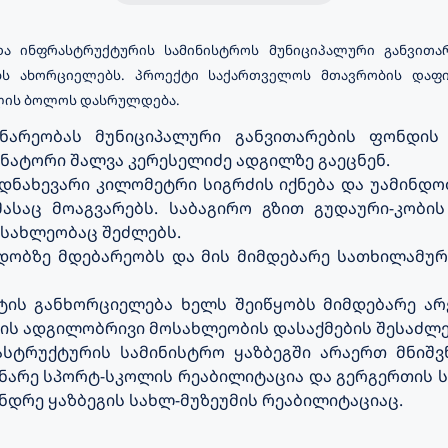
ა ინფრასტრუქტურის სამინისტროს მუნიციპალური განვითარ
ბს ახორციელებს. პროექტი საქართველოს მთავრობის დაფ
წლის ბოლოს დასრულდება.
ინარეობას მუნიციპალური განვითარების ფონდი
ნატორი შალვა კერესელიძე ადგილზე გაეცნენ.
დნახევარი კილომეტრი სიგრძის იქნება და უამინდ
ასაც მოაგვარებს. საბაგირო გზით გუდაური-კობი
სახლეობაც შეძლებს.
ობზე მდებარეობს და მის მიმდებარე სათხილამურ
ქტის განხორციელება ხელს შეიწყობს მიმდებარე 
რდის ადგილობრივი მოსახლეობის დასაქმების შესაძლ
ასტრუქტურის სამინისტრო ყაზბეგში არაერთ მნიშვ
ინარე სპორტ-სკოლის რეაბილიტაცია და გერგერთის
ნდრე ყაზბეგის სახლ-მუზეუმის რეაბილიტაციაც.