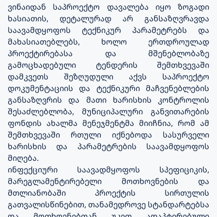
ვინაიდან საპროექტო დავალება იყო ზოგადი
ხასიათის, დეტალურად არ განსაზღვრავდა
საავამდყოფოს ტექნიკურ პარამეტრებს და
მახასიათებლებს, ხოლო ერთდროულად
პროექტირებასა და მშენებლობაზე
გამოცხადებული ტენდერის შემთხვევაში
დამკვეთს შეზღუდული აქვს საპროექტო
დოკუმენტაციის და ტექნიკური მაჩვენებლების
განსაზღვრის და მათი ხარისხის კონტროლის
შესაძლებლობა, მუნიციპალური განვითარების
ფონდის ახალმა მენეჯმენტმა მიიჩნია, რომ ამ
შემთხვევაში რთული იქნებოდა სასურველი
ხარისხის და პარამეტრების საავამდყოფოს
მიღება.
ინფექციური საავადმყოფოს სპეფიციკის,
მარეგლამენტირებელი მოთხოვნების და
მთლიანობაში პროექტის სირთულის
გათვალისწინებით, თანამედროვე სტანდარტებსა
და მოთხოვნებთან უკეთ ადაპტირებული