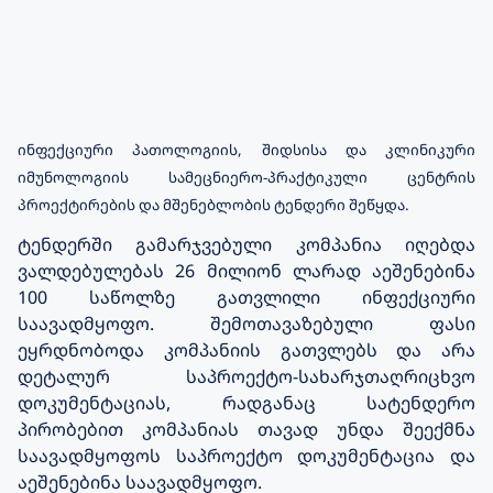
ინფექციური პათოლოგიის, შიდსისა და კლინიკური
იმუნოლოგიის სამეცნიერო-პრაქტიკული ცენტრის
პროექტირების და მშენებლობის ტენდერი შეწყდა.
ტენდერში გამარჯვებული კომპანია იღებდა
ვალდებულებას 26 მილიონ ლარად აეშენებინა
100 საწოლზე გათვლილი ინფექციური
საავადმყოფო. შემოთავაზებული ფასი
ეყრდნობოდა კომპანიის გათვლებს და არა
დეტალურ საპროექტო-სახარჯთაღრიცხვო
დოკუმენტაციას, რადგანაც სატენდერო
პირობებით კომპანიას თავად უნდა შეექმნა
საავადმყოფოს საპროექტო დოკუმენტაცია და
აეშენებინა საავადმყოფო.