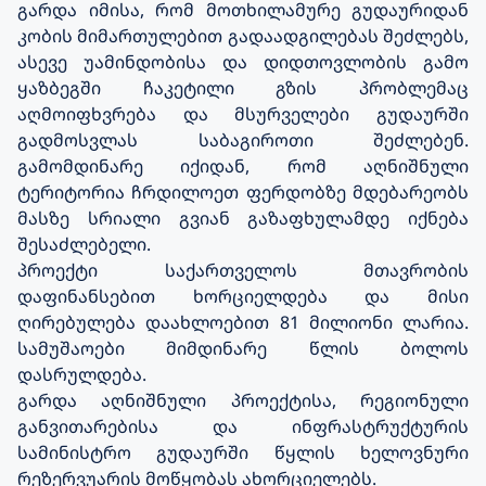
გარდა იმისა, რომ მოთხილამურე გუდაურიდან
კობის მიმართულებით გადაადგილებას შეძლებს,
ასევე უამინდობისა და დიდთოვლობის გამო
ყაზბეგში ჩაკეტილი გზის პრობლემაც
აღმოიფხვრება და მსურველები გუდაურში
გადმოსვლას საბაგიროთი შეძლებენ.
გამომდინარე იქიდან, რომ აღნიშნული
ტერიტორია ჩრდილოეთ ფერდობზე მდებარეობს
მასზე სრიალი გვიან გაზაფხულამდე იქნება
შესაძლებელი.
პროექტი საქართველოს მთავრობის
დაფინანსებით ხორციელდება და მისი
ღირებულება დაახლოებით 81 მილიონი ლარია.
სამუშაოები მიმდინარე წლის ბოლოს
დასრულდება.
გარდა აღნიშნული პროექტისა, რეგიონული
განვითარებისა და ინფრასტრუქტურის
სამინისტრო გუდაურში წყლის ხელოვნური
რეზერვუარის მოწყობას ახორციელებს.