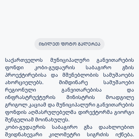
ᲘᲮᲘᲚᲔᲗ ᲤᲝᲢᲝ ᲒᲐᲚᲔᲠᲔᲐ
საქართველოს მუნიციპალური განვითარების
ფონდი კობი-გუდაურის საბაგირო გზის
პროექტირებისა და მშენებლობის სამუშაოებს
ახორციელებს. მიმდინარე სამუშაოები
რეგიონული განვითარებისა და
ინფრასტრუქტურის მინისტრის მოადგილე
გრიგოლ კაციამ და მუნიციპალური განვითარების
ფონდის აღმასრულებელმა დირექტორმა გიორგი
შენგელიამ მოინახულეს.
კობი-გუდაურის საბაგირო გზა დაახლოებით
შვიდნახევარი კილომეტრი სიგრძის იქნება.