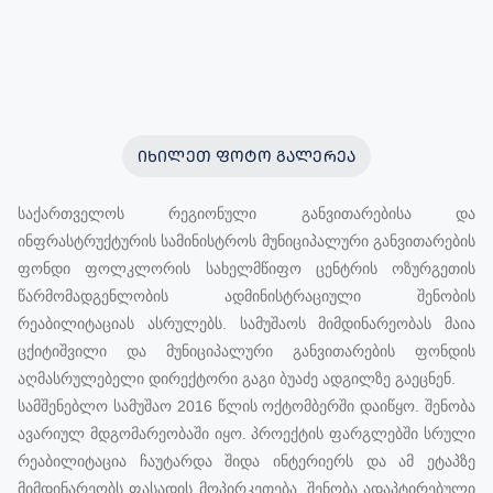
ᲘᲮᲘᲚᲔᲗ ᲤᲝᲢᲝ ᲒᲐᲚᲔᲠᲔᲐ
საქართველოს რეგიონული განვითარებისა და
ინფრასტრუქტურის სამინისტროს მუნიციპალური განვითარების
ფონდი ფოლკლორის სახელმწიფო ცენტრის ოზურგეთის
წარმომადგენლობის ადმინისტრაციული შენობის
რეაბილიტაციას ასრულებს. სამუშაოს მიმდინარეობას მაია
ცქიტიშვილი და მუნიციპალური განვითარების ფონდის
აღმასრულებელი დირექტორი გაგი ბუაძე ადგილზე გაეცნენ.
სამშენებლო სამუშაო 2016 წლის ოქტომბერში დაიწყო. შენობა
ავარიულ მდგომარეობაში იყო. პროექტის ფარგლებში სრული
რეაბილიტაცია ჩაუტარდა შიდა ინტერიერს და ამ ეტაპზე
მიმდინარეობს ფასადის მოპირკეთება. შენობა ადაპტირებული