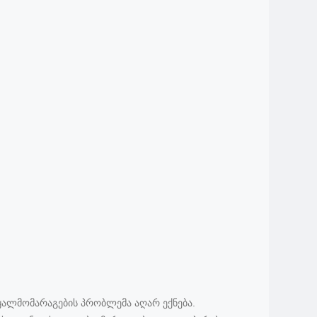
წყალმომარაგების პრობლემა აღარ ექნება.