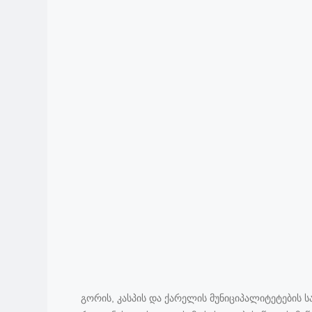
გორის, კასპის და ქარელის მუნიციპალიტეტების 