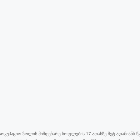
საოკუპაციო ზოლის მიმდებარე სოფლების 17 ათასზე მეტ ადამიანს 