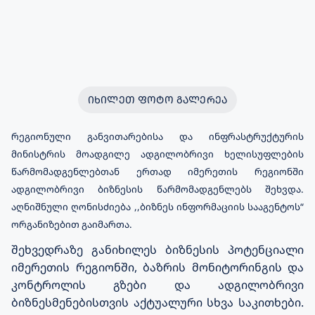
ᲘᲮᲘᲚᲔᲗ ᲤᲝᲢᲝ ᲒᲐᲚᲔᲠᲔᲐ
რეგიონული განვითარებისა და ინფრასტრუქტურის
მინისტრის მოადგილე ადგილობრივი ხელისუფლების
წარმომადგენლებთან ერთად იმერეთის რეგიონში
ადგილობრივი ბიზნესის წარმომადგენლებს შეხვდა.
აღნიშნული ღონისძიება ,,ბიზნეს ინფორმაციის სააგენტოს“
ორგანიზებით გაიმართა.
შეხვედრაზე განიხილეს ბიზნესის პოტენციალი
იმერეთის რეგიონში, ბაზრის მონიტორინგის და
კონტროლის გზები და ადგილობრივი
ბიზნესმენებისთვის აქტუალური სხვა საკითხები.