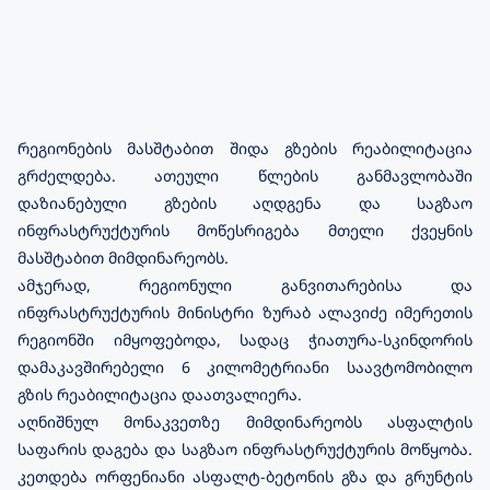
რეგიონების მასშტაბით შიდა გზების რეაბილიტაცია
გრძელდება. ათეული წლების განმავლობაში
დაზიანებული გზების აღდგენა და საგზაო
ინფრასტრუქტურის მოწესრიგება მთელი ქვეყნის
მასშტაბით მიმდინარეობს.
ამჯერად, რეგიონული განვითარებისა და
ინფრასტრუქტურის მინისტრი ზურაბ ალავიძე იმერეთის
რეგიონში იმყოფებოდა, სადაც ჭიათურა-სკინდორის
დამაკავშირებელი 6 კილომეტრიანი საავტომობილო
გზის რეაბილიტაცია დაათვალიერა.
აღნიშნულ მონაკვეთზე მიმდინარეობს ასფალტის
საფარის დაგება და საგზაო ინფრასტრუქტურის მოწყობა.
კეთდება ორფენიანი ასფალტ-ბეტონის გზა და გრუნტის