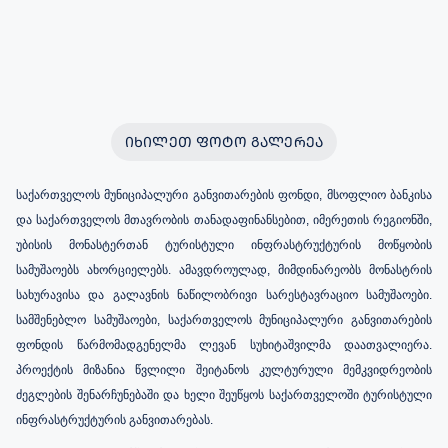
ᲘᲮᲘᲚᲔᲗ ᲤᲝᲢᲝ ᲒᲐᲚᲔᲠᲔᲐ
საქართველოს
მუნიციპალური
განვითარების
ფონდი,
მსოფლიო ბანკისა
და საქართველოს მთავრობის თანადაფინანსებით, იმერეთის რეგიონში,
უბისის მონასტერთან ტურისტული ინფრასტრუქტურის მოწყობის
სამუშაოებს ახორციელებს. ამავდროულად, მიმდინარეობს მონასტრის
სახურავისა და გალავნის ნაწილობრივი სარესტავრაციო სამუშაოები.
სამშენებლო სამუშაოები, საქართველოს მუნიციპალური განვითარების
ფონდის წარმომადგენელმა ლევან სუხიტაშვილმა დაათვალიერა.
პროექტის მიზანია წვლილი შეიტანოს კულტურული მემკვიდრეობის
ძეგლების შენარჩუნებაში და ხელი შეუწყოს საქართველოში ტურისტული
ინფრასტრუქტურის განვითარებას.