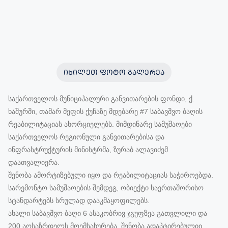
ᲘᲮᲘᲚᲔᲗ ᲤᲝᲢᲝ ᲒᲐᲚᲔᲠᲔᲐ
საქართველოს მუნიციპალური განვითარების ფონდი, ქ.
ხაშურში, თამარ მეფის ქუჩაზე მდებარე #7 საბავშვო ბაღის
რეაბილიტაციას ახორციელებს. მიმდინარე სამუშაოები
საქართველოს რეგიონული განვითარებისა და
ინფრასტრუქტურის მინისტრმა, ზურაბ ალავიძემ
დაათვალიერა.
შენობა ამორტიზებული იყო და რეაბილიტაციას საჭიროებდა.
სარემონტო სამუშაოების შემდეგ, ობიექტი საერთაშორისო
სტანდარტებს სრულად დააკმაყოფილებს.
ახალი საბავშვო ბაღი 6 ასაკობრივ ჯგუფზეა გათვლილი და
200 აღსაზრდელს მოემსახურება. შენობა ადაპტირებულიი