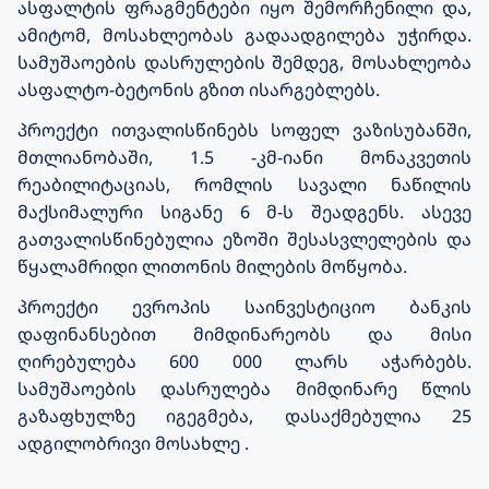
ასფალტის ფრაგმენტები იყო შემორჩენილი და,
ამიტომ, მოსახლეობას გადაადგილება უჭირდა.
სამუშაოების დასრულების შემდეგ, მოსახლეობა
ასფალტო-ბეტონის გზით ისარგებლებს.
პროექტი
ითვალისწინებს
სოფელ ვაზისუბანში,
მთლიანობაში, 1.5 -კმ-იანი მონაკვეთის
რეაბილიტაციას, რომლის სავალი ნაწილის
მაქსიმალური სიგანე 6 მ-ს შეადგენს. ასევე
გათვალისწინებულია ეზოში შესასვლელების და
წყალამრიდი ლითონის მილების მოწყობა.
პროექტი ევროპის საინვესტიციო ბანკის
დაფინანსებით მიმდინარეობს და მისი
ღირებულება 600 000 ლარს აჭარბებს.
სამუშაოების დასრულება მიმდინარე წლის
გაზაფხულზე იგეგმება, დასაქმებულია 25
ადგილობრივი მოსახლე .