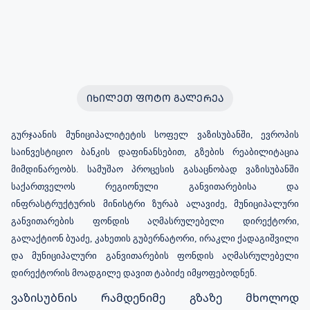
ᲘᲮᲘᲚᲔᲗ ᲤᲝᲢᲝ ᲒᲐᲚᲔᲠᲔᲐ
გურჯაანის მუნიციპალიტეტის სოფელ ვაზისუბანში, ევროპის
საინვესტიციო ბანკის დაფინანსებით, გზების რეაბილიტაცია
მიმდინარეობს. სამუშაო პროცესის გასაცნობად ვაზისუბანში
საქართველოს რეგიონული განვითარებისა და
ინფრასტრუქტურის მინისტრი ზურაბ ალავიძე, მუნიციპალური
განვითარების ფონდის აღმასრულებელი დირექტორი,
გალაქტიონ ბუაძე, კახეთის გუბერნატორი, ირაკლი ქადაგიშვილი
და მუნიციპალური განვითარების ფონდის აღმასრულებელი
დირექტორის მოადგილე დავით ტაბიძე იმყოფებოდნენ.
ვაზისუბნის რამდენიმე გზაზე მხოლოდ