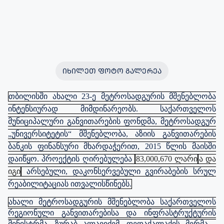
ᲘᲮᲘᲚᲔᲗ ᲤᲝᲢᲝ ᲒᲐᲚᲔᲠᲔᲐ
თბილისში ახალი 23-ე მეტროსადგურის მშენებლობა
ინტენსიურად მიმდინარეობს. საქართველოს
მუნიციპალური განვითარების ფონდმა, მეტროსადგურ
„უნივერსიტეტის“ მშენებლობა, აზიის განვითარების
ბანკის ფინანსური მხარდაჭერით, 2015 წლის მაისში
დაიწყო. პროექტის ღირებულება
83,000,670 ლარი
ა და
იგი
არსებული, დაკონსერვებული გვირაბების სრულ
რეაბილიტაციას ითვალისწინებს.
ახალი მეტროსადგურის მშენებლობა საქართველოს
რეგიონული განვითარებისა და ინფრასტრუქტურის