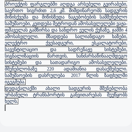
პროექტის ფარგლებში აღდგა არსებული გვირაბები,
საერთო სიგრძით 2,6 კმ. მიმდინარეობს სადგურის
მიწისქვეშა და მიწისზედა ნაგებობების სამშენებლო
სამუშაოები, კეთდება მეტროდან ამოსასვლელები ვაჟა-
ფშაველას გამზირსა და სანდრო ეულის ქუჩაზე, ჯამში 4
ამოსასვლელი. მზადდება სალიანდაგო ხაზები,
ელექტრო ქვესადგური, ესკალატორები,
სავენტილაციო და სადრენაჟე სისტემები,
სიგნალიზაციის მართვის, ხანძარსაწინააღმდეგო
სისტემები და სათადარიგო ამოსასვლელები.
მშენებლობაზე 220 ადამიანია დასაქმებული.
სამუშაოების დასრულება 2017 წლის ზაფხულში
იგეგმება.
დედაქალაქში ახალი სადგურის მშენებლობა
ურბანული ტრანსპორტის განვითარებას შეუწყობს
ხელს.