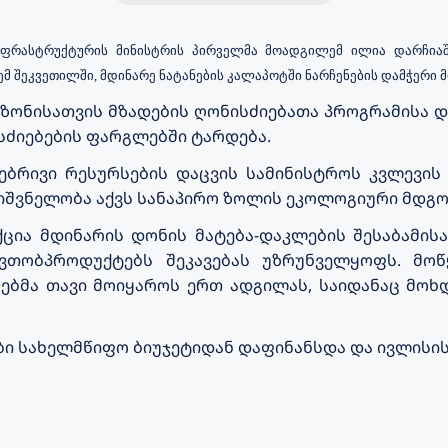
ნფრასტრუქტურის
მინისტრის პირველმა მოადგილემ ილია დარჩიაშ
 შეკვეთილში, მდინარე ნატანების კალაპოტში ნარჩენების დამჭერი მ
ზონისათვის მზადების ღონისძიებათა პროგრამისა 
ძიებების ფარგლებში ტარდება.
ებრივი რესურსების დაცვის სამინისტროს კვლევის
იშვნელობა აქვს სანაპირო ზოლის ეკოლოგიური მდგო
ქცია მდინარის დონის მატება-დაკლების შესაბამის
ავთობპროდუქტებს შეკავებას უზრუნველყოფს. მო
ებმა თავი მოიყაროს ერთ ადგილას, საიდანაც მოხ
ები სახელმწიფო ბიუჯეტიდან დაფინანსდა და ივლის