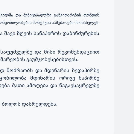
ვილმა და მუნიციპალური განვითარების ფონდის
ოწყობილობების მონტაჟის სამუშაოები მოინახულეს.
და
შავი ზღვის სანაპიროს დაბინძურების
 საფუძველზე და მისი რეკომენდაციით
მარეობის გაუმჯობესებისთვის.
ად მოძრაობს და მდინარის ზედაპირზე
წყობილობა მდინარის ორივე ნაპირზე
დება მათი ამოღება და ნაგავსაყრელზე
ის ბოლოს დასრულდება.