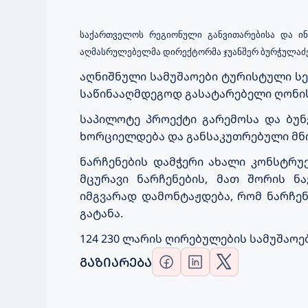
საქართველოს რეგიონული განვითარებისა და ი
აღმასრულებელმა დირექტორმა ჯუანშერ ბურჭულაძემ
აღნიშნული სამუშაოები
ტურისტული სე
საწინააღმდეგოდ გასატარებელი ღონის
საპილოტე პროექტი გარემოსა და ბუნ
ხორციელდება და
განსაკუთრებული მნ
ნარჩენების დამჭერი ახალი კონსტრუ
მცურავი ნარჩენების, მათ შორის ნ
იმგვარად დამონტაჟდება, რომ ნარჩენ
გატანა.
124 230 ლარის ღირებულების სამუშაო
ᲒᲐᲖᲘᲐᲠᲔᲑᲐ