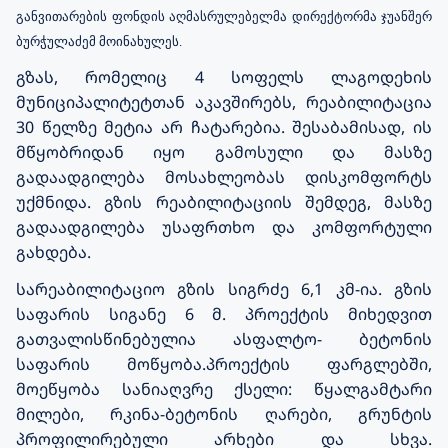
განვითარების ფონდის აღმასრულებელმა დირექტორმა ჯუანშერ
ბურჭულაძემ მოინახულეს.
გზას, რომელიც 4 სოფელს ლაგოდეხის
მუნიციპალიტეტთან აკავშირებს, რეაბილიტაცია
30 წელზე მეტია არ ჩატარებია. შესაბამისად, ის
მწყობრიდან იყო გამოსული და მასზე
გადაადგილება მოსახლეობას დისკომფორტს
უქმნიდა. გზის რეაბილიტაციის შემდეგ, მასზე
გადაადგილება უსაფრთხო და კომფორტული
გახდება.
სარეაბილიტაციო გზის სიგრძე 6,1 კმ-ია. გზის
საფარის სიგანე 6 მ. პროექტის მიხედვით
გათვალისწინებულია ასფალტო- ბეტონის
საფარის მოწყობა.
პროექტის ფარგლებში,
მოეწყობა სანიაღვრე ქსელი: წყალგამტარი
მილები, რკინა-ბეტონის ღარები, გრუნტის
პროფილირებული არხები და სხვა.