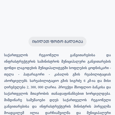
ᲘᲮᲘᲚᲔᲗ ᲤᲝᲢᲝ ᲒᲐᲚᲔᲠᲔᲐ
საქართველოს რეგიონული განვითარებისა და
ინფრასტრუქტურის სამინისტროს მუნიციპალური განვითარების
ფონდი ლაგოდეხის მუნიციპალიტეტში სოფლების ცოდნისკარი -
თელა - პატარაგორი - კაბალის გზის რეაბილიტაციას
ახორციელებს. სარეაბილიტაციო გზის სიგრძე 6 კმ-ია და მისი
ღირებულება 2, 300, 000 ლარია. პროექტი მსოფლიო ბანკისა და
საქართველოს მთავრობის თანადაფინანსებით ხორციელდება.
მიმდინარე სამუშაოები დღეს საქართველოს რეგიონული
განვითარებისა და ინფრასტრუქტურის მინისტრის პირველმა
მოადგილემ ილია დარჩიაშვილმა და მუნიციპალური