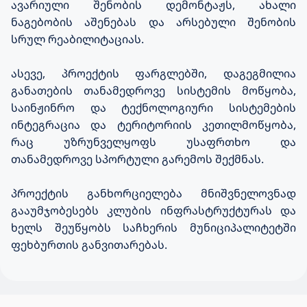
ავარიული შენობის დემონტაჟს, ახალი
ნაგებობის აშენებას და არსებული შენობის
სრულ რეაბილიტაციას.
ასევე, პროექტის ფარგლებში, დაგეგმილია
განათების თანამედროვე სისტემის მოწყობა,
საინჟინრო და ტექნოლოგიური სისტემების
ინტეგრაცია და ტერიტორიის კეთილმოწყობა,
რაც უზრუნველყოფს უსაფრთხო და
თანამედროვე სპორტული გარემოს შექმნას.
პროექტის განხორციელება მნიშვნელოვნად
გააუმჯობესებს კლუბის ინფრასტრუქტურას და
ხელს შეუწყობს საჩხერის მუნიციპალიტეტში
ფეხბურთის განვითარებას.