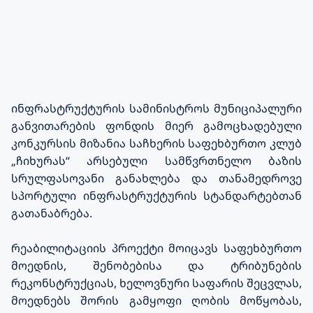
ინფრასტრუქტურის სამინისტროს მუნიციპალური
განვითარების ფონდის მიერ გამოცხადებული
კონკურსის მიზანია საჩხერის საფეხბურთო კლუბ
„ჩიხურას“ არსებული სამწვრთნელო ბაზის
სრულფასოვანი განახლება და თანამედროვე
სპორტული ინფრასტრუქტურის სტანდარტებთან
გათანაბრება.
რეაბილიტაციის პროექტი მოიცავს საფეხბურთო
მოედნის, შენობებისა და ტრიბუნების
რეკონსტრუქციას, ხელოვნური საფარის შეცვლას,
მოედნებს შორის გამყოფი ღობის მოწყობას,