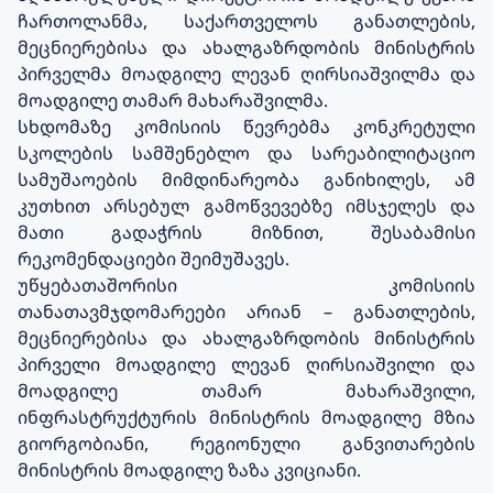
ჩართოლანმა, საქართველოს განათლების,
მეცნიერებისა და ახალგაზრდობის მინისტრის
პირველმა მოადგილე ლევან ღირსიაშვილმა და
მოადგილე თამარ მახარაშვილმა.
სხდომაზე კომისიის წევრებმა კონკრეტული
სკოლების სამშენებლო და სარეაბილიტაციო
სამუშაოების მიმდინარეობა განიხილეს, ამ
კუთხით არსებულ გამოწვევებზე იმსჯელეს და
მათი გადაჭრის მიზნით, შესაბამისი
რეკომენდაციები შეიმუშავეს.
უწყებათაშორისი კომისიის
თანათავმჯდომარეები არიან – განათლების,
მეცნიერებისა და ახალგაზრდობის მინისტრის
პირველი მოადგილე ლევან ღირსიაშვილი და
მოადგილე თამარ მახარაშვილი,
ინფრასტრუქტურის მინისტრის მოადგილე მზია
გიორგობიანი, რეგიონული განვითარების
მინისტრის მოადგილე ზაზა კვიციანი.