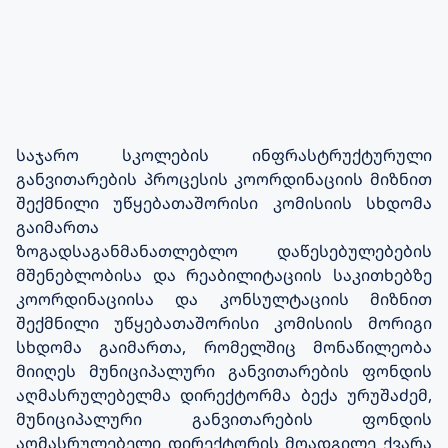
საჯარო სკოლების ინფრასტრუქტურული
განვითარების პროცესის კოორდინაციის მიზნით
შექმნილი უწყებათაშორისი კომისიის სხდომა
გაიმართა
ზოგადსაგანმანათლებლო დაწესებულებების
მშენებლობისა და რეაბილიტაციის საკითხებზე
კოორდინაციისა და კონსულტაციის მიზნით
შექმნილი უწყებათაშორისი კომისიის მორიგი
სხდომა გაიმართა, რომელშიც მონაწილეობა
მიიღეს მუნიციპალური განვითარების ფონდის
აღმასრულებელმა დირექტორმა ბექა ურუშაძემ,
მუნიციპალური განვითარების ფონდის
აღმასრულებელი დირექტორის მოადგილე ქვარა