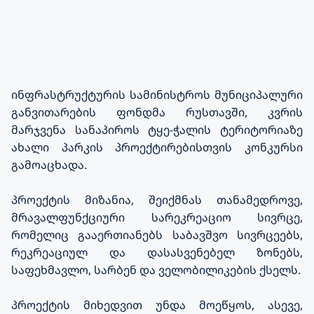
ინფრასტრუქტურის სამინისტროს მუნიციპალური
განვითარების ფონდმა რუსთავში, კვრის
მარჯვენა სანაპიროს ტყე-ჭალის ტერიტორიაზე
ახალი პარკის პროექტირებისთვის კონკურსი
გამოაცხადა.
პროექტის მიზანია, შეიქმნას თანამედროვე,
მრავალფუნქციური სარეკრეაციო სივრცე,
რომელიც გააერთიანებს საბავშვო სივრცეებს,
რეკრეაციულ და დასასვენებელ ზონებს,
საფეხმავლო, სარბენ და ველობილიკების ქსელს.
პროექტის მიხედვით უნდა მოეწყოს, ასევე,