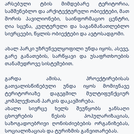
არსებული ტბის მიმდებარე ტერიტორია,
სამშენებლო და არქიტექტურული ობიექტები, მათ
შორის პავილიონები, საინფორმაციო ცენტრი,
ღია სცენა, კულტურული და საგანმანათლებლო
სივრცეები, წყლის ობიექტები და ავტოსადგომი.
ახალ პარკი უზრუნველყოფილი უნდა იყოს, ასევე,
გარე განათების, სარწყავი და უსაფრთხოების
თანამედროვე სისტემებით.
გარდა ამისა, პროექტირებისას
გათვალისწინებული უნდა იყოს მომიჯნავე
ტერიტორიაზე დაგეგმილ მულტიფუნქციურ
კომპლექსთან პარკის დაკავშირება.
ახალი სივრცე ხელს შეუწყობს ჯანსაღი
ცხოვრების წესის პოპულარიზაციას,
საზოგადოებრივი ღონისძიებების ორგანიზებას,
სოციალიზაციას და ტურიზმის განვითარებას.