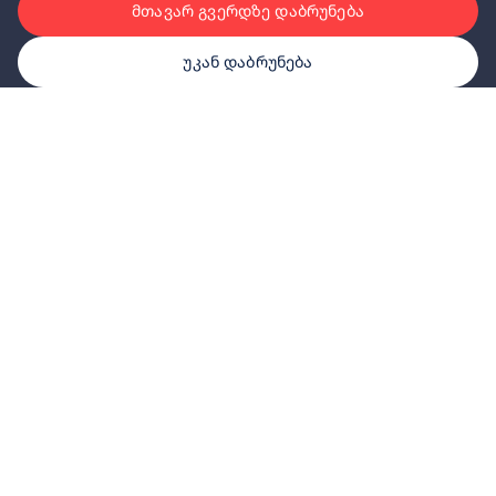
მთავარ გვერდზე დაბრუნება
უკან დაბრუნება