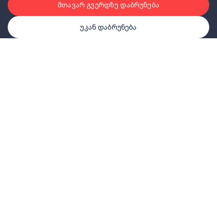
მთავარ გვერდზე დაბრუნება
უკან დაბრუნება