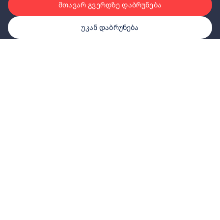
მთავარ გვერდზე დაბრუნება
უკან დაბრუნება