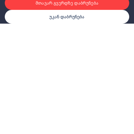
მთავარ გვერდზე დაბრუნება
უკან დაბრუნება