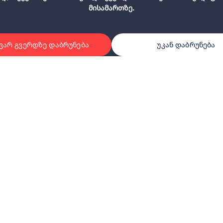
მისამართზე.
ვარ გვერდზე დაბრუნება
უკან დაბრუნება