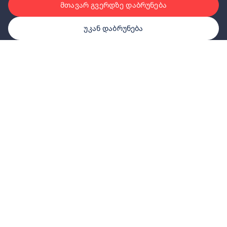
მთავარ გვერდზე დაბრუნება
უკან დაბრუნება