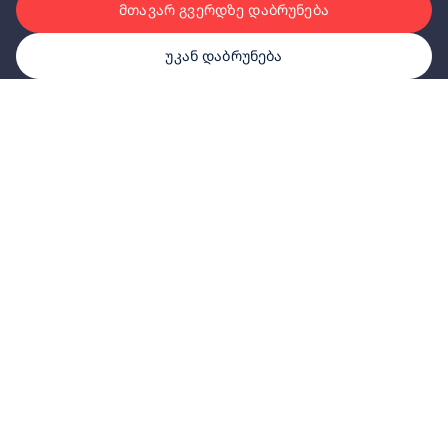
მთავარ გვერდზე დაბრუნება
უკან დაბრუნება