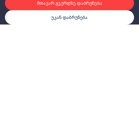
მთავარ გვერდზე დაბრუნება
უკან დაბრუნება