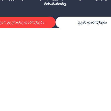
მისამართზე.
ვარ გვერდზე დაბრუნება
უკან დაბრუნება