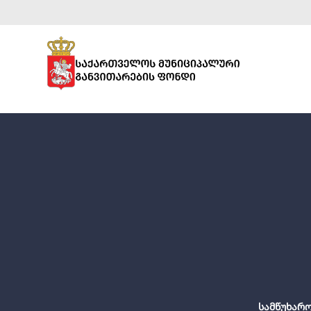
სამწუხარო