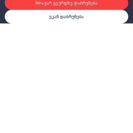
მთავარ გვერდზე დაბრუნება
უკან დაბრუნება