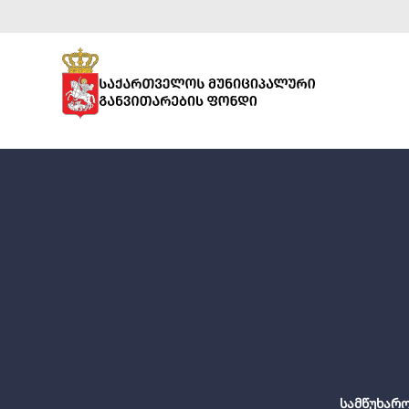
სამწუხარო