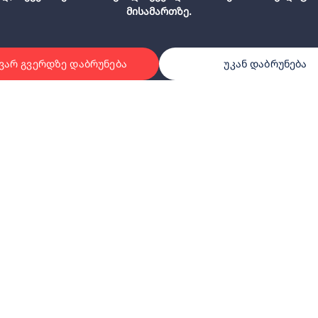
მისამართზე.
ვარ გვერდზე დაბრუნება
უკან დაბრუნება